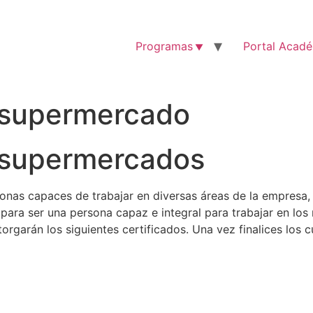
Programas
Portal Acad
 supermercado
 supermercados
as capaces de trabajar en diversas áreas de la empresa, 
para ser una persona capaz e integral para trabajar en lo
torgarán los siguientes certificados. Una vez finalices los 