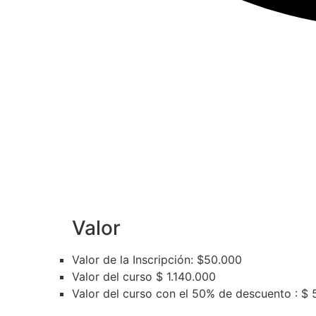
Valor
Valor de la Inscripción: $50.000
Valor del curso $ 1.140.000
Valor del curso con el 50% de descuento : $