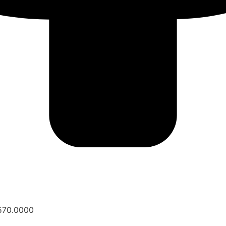
 570.0000