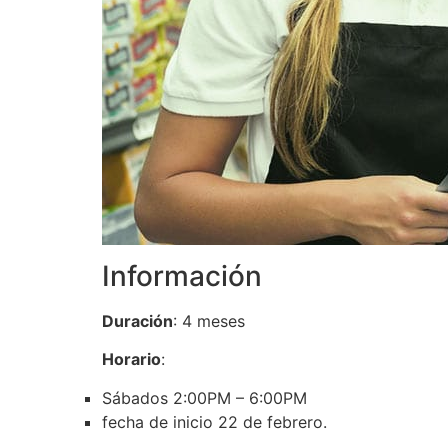
Información
Duración
: 4 meses
Horario
:
Sábados 2:00PM – 6:00PM
fecha de inicio 22 de febrero.