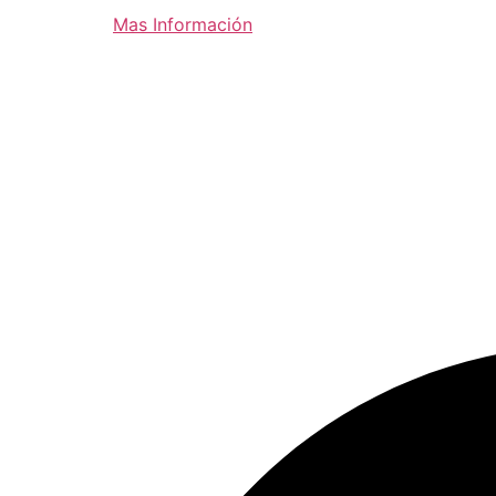
Mas Información