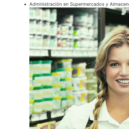
Administración en Supermercados y Almacen