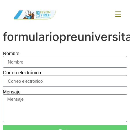
☰
formulariopreuniversita
Nombre
Correo electrónico
Mensaje